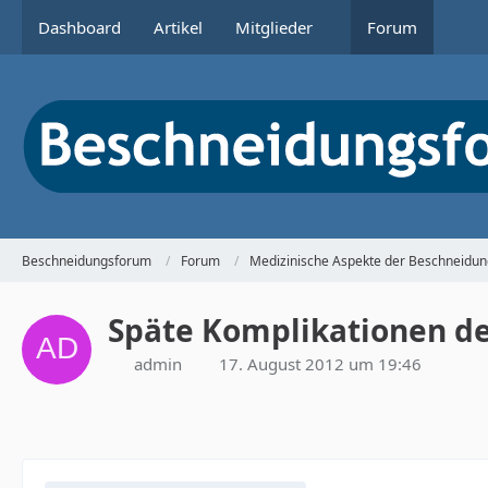
Dashboard
Artikel
Mitglieder
Forum
Beschneidungsforum
Forum
Medizinische Aspekte der Beschneidun
Späte Komplikationen d
admin
17. August 2012 um 19:46