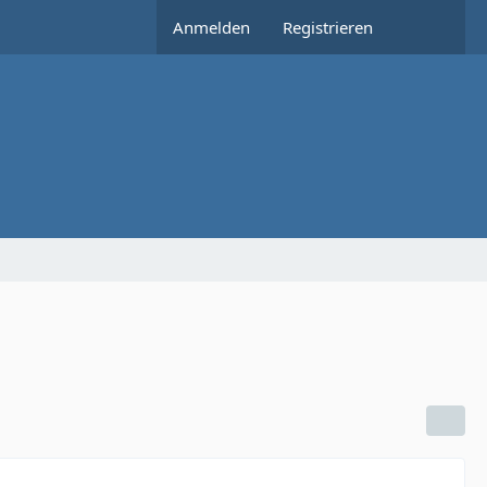
Anmelden
Registrieren