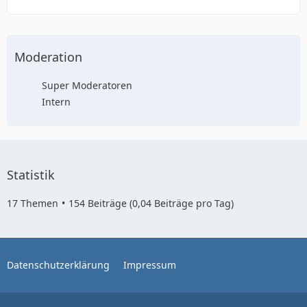
Moderation
Super Moderatoren
Intern
Statistik
17 Themen
154 Beiträge (0,04 Beiträge pro Tag)
Datenschutzerklärung
Impressum