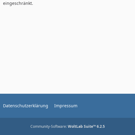
eingeschränkt.
Datenschutzerklärung
Impressum
Community-Software:
WoltLab Suite™ 6.2.5