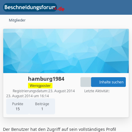
Mitglieder
hamburg1984
Inhalte suchen
Wenigposter
Registrierungsdatum
23. August 2014
Letzte Aktivität
23. August 2014 um 16:14
Punkte
Beiträge
15
1
Der Benutzer hat den Zugriff auf sein vollständiges Profil