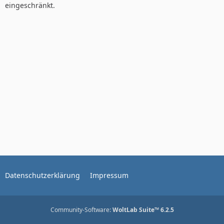
eingeschränkt.
Datenschutzerklärung
Impressum
Community-Software:
WoltLab Suite™ 6.2.5