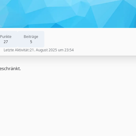
Punkte
Beiträge
27
5
Letzte Aktivität
21. August 2025 um 23:54
geschränkt.