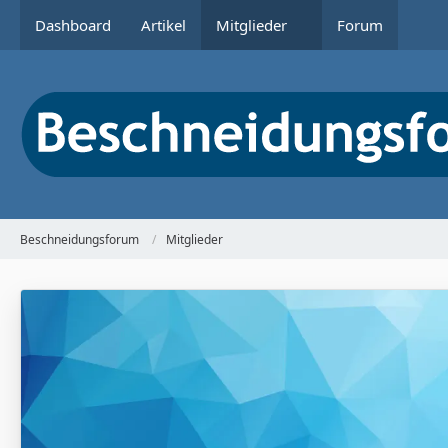
Dashboard
Artikel
Mitglieder
Forum
Beschneidungsforum
Mitglieder