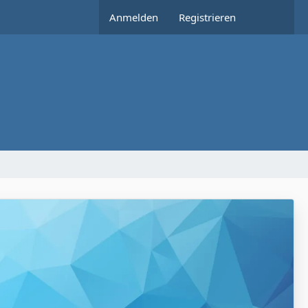
Anmelden
Registrieren