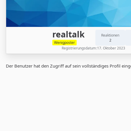
realtalk
Reaktionen
2
Wenigposter
Registrierungsdatum
17. Oktober 2023
Der Benutzer hat den Zugriff auf sein vollständiges Profil ein