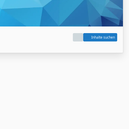
Inhalte suchen