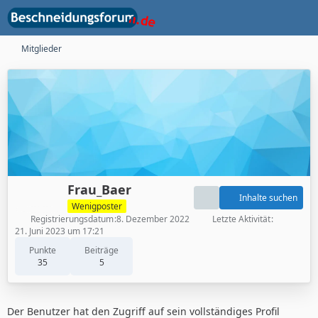
Mitglieder
Frau_Baer
Inhalte suchen
Wenigposter
Registrierungsdatum
8. Dezember 2022
Letzte Aktivität
21. Juni 2023 um 17:21
Punkte
Beiträge
35
5
Der Benutzer hat den Zugriff auf sein vollständiges Profil