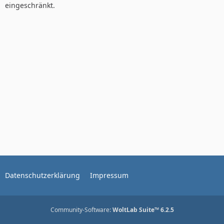
eingeschränkt.
Datenschutzerklärung
Impressum
Community-Software:
WoltLab Suite™ 6.2.5