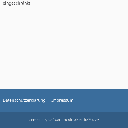
eingeschränkt.
Datenschutzerklärung
Impressum
Community-Software:
WoltLab Suite™ 6.2.5