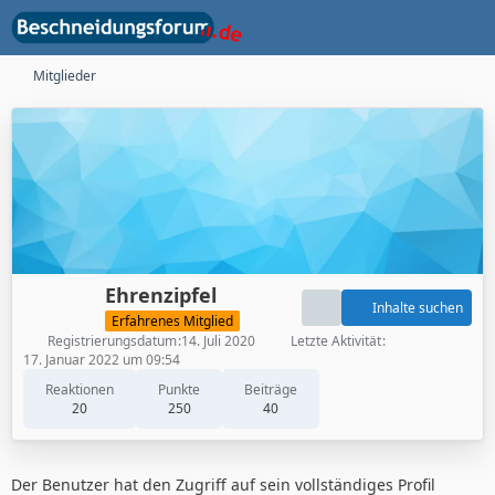
Mitglieder
Ehrenzipfel
Inhalte suchen
Erfahrenes Mitglied
Registrierungsdatum
14. Juli 2020
Letzte Aktivität
17. Januar 2022 um 09:54
Reaktionen
Punkte
Beiträge
20
250
40
Der Benutzer hat den Zugriff auf sein vollständiges Profil