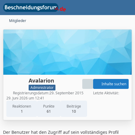
Mitglieder
Avalarion
Inhalte suchen
Administrator
Registrierungsdatum
29. September 2015
Letzte Aktivität
29. Juni 2026 um 12:41
Reaktionen
Punkte
Beiträge
1
61
10
Der Benutzer hat den Zugriff auf sein vollständiges Profil