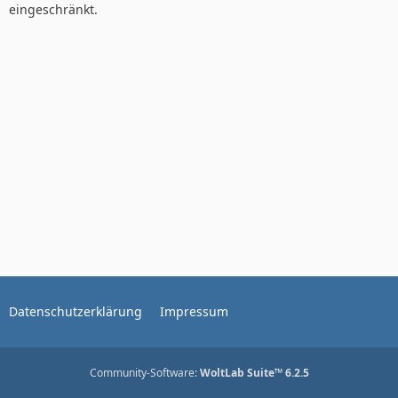
eingeschränkt.
Datenschutzerklärung
Impressum
Community-Software:
WoltLab Suite™ 6.2.5