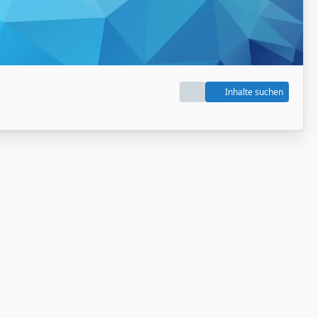
Inhalte suchen