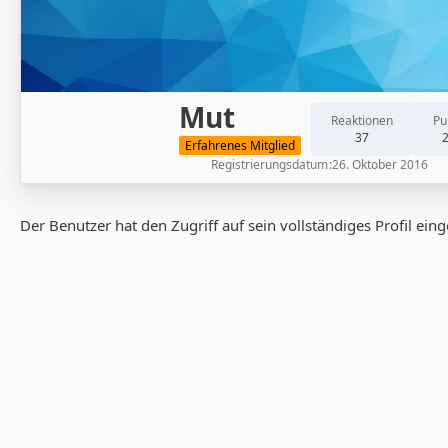
Mut
Reaktionen
Pu
37
Erfahrenes Mitglied
Registrierungsdatum
26. Oktober 2016
Der Benutzer hat den Zugriff auf sein vollständiges Profil ein