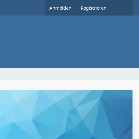
Anmelden
Registrieren