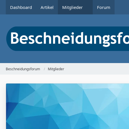
Dashboard
Artikel
Mitglieder
Forum
Beschneidungsforum
Mitglieder