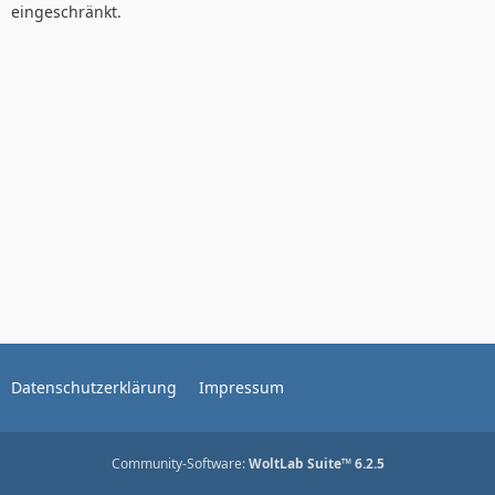
eingeschränkt.
Datenschutzerklärung
Impressum
Community-Software:
WoltLab Suite™ 6.2.5