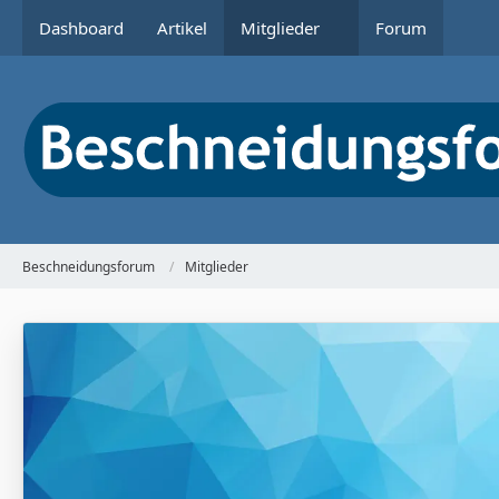
Dashboard
Artikel
Mitglieder
Forum
Beschneidungsforum
Mitglieder