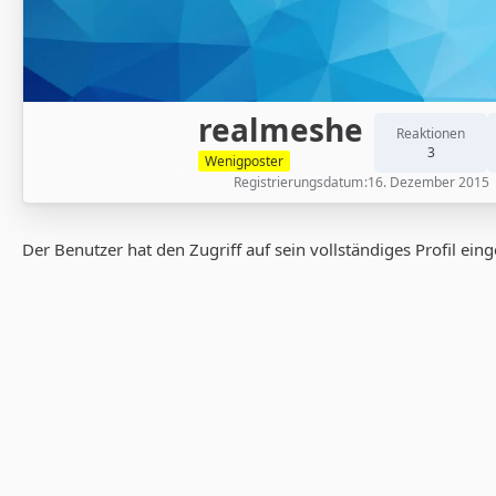
realmeshe
Reaktionen
3
Wenigposter
Registrierungsdatum
16. Dezember 2015
Der Benutzer hat den Zugriff auf sein vollständiges Profil ein