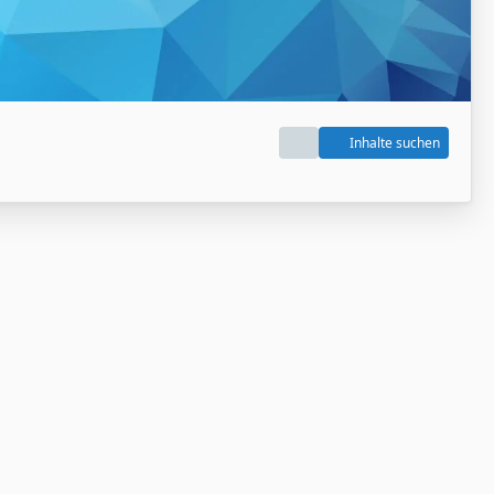
Inhalte suchen