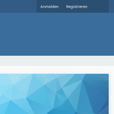
Anmelden
Registrieren