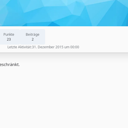
Punkte
Beiträge
23
2
Letzte Aktivität
31. Dezember 2015 um 00:00
geschränkt.