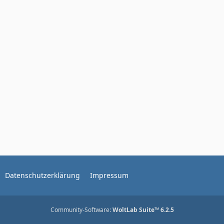
Datenschutzerklärung
Impressum
Community-Software:
WoltLab Suite™ 6.2.5