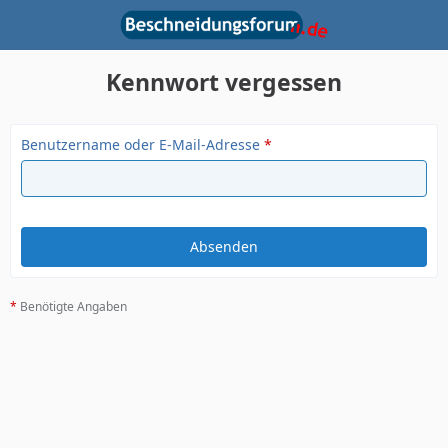
Kennwort vergessen
Benutzername oder E-Mail-Adresse
*
*
Benötigte Angaben