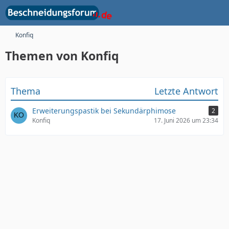
Konfiq
Themen von Konfiq
Thema
Letzte Antwort
Erweiterungspastik bei Sekundärphimose
2
Konfiq
17. Juni 2026 um 23:34