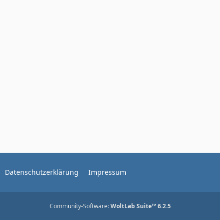
Datenschutzerklärung
Impressum
Community-Software:
WoltLab Suite™ 6.2.5