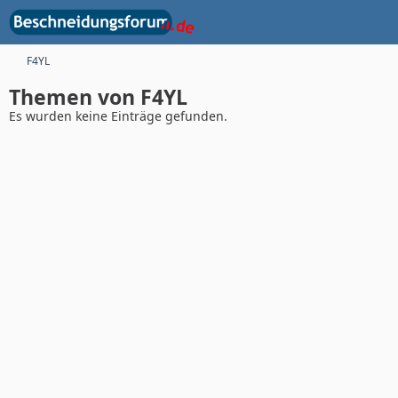
F4YL
Themen von F4YL
Es wurden keine Einträge gefunden.