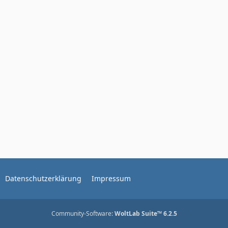
Datenschutzerklärung
Impressum
Community-Software:
WoltLab Suite™ 6.2.5