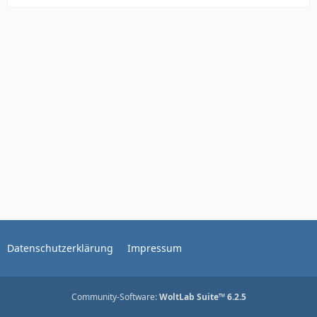
Datenschutzerklärung
Impressum
Community-Software:
WoltLab Suite™ 6.2.5