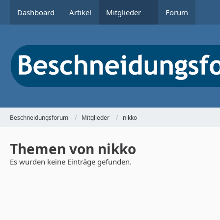
Dashboard
Artikel
Mitglieder
Forum
Beschneidungsforum
Mitglieder
nikko
Themen von nikko
Es wurden keine Einträge gefunden.