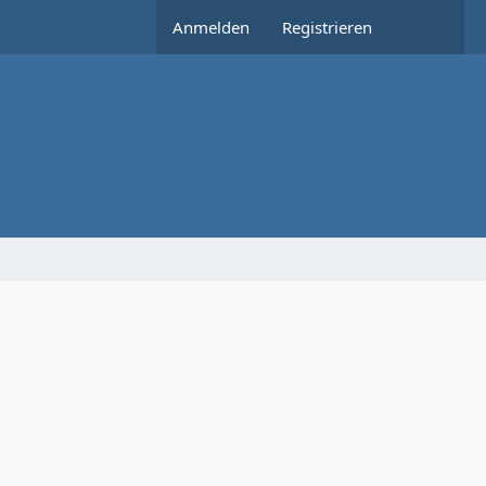
Anmelden
Registrieren