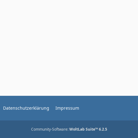
Datenschutzerklärung
Impressum
Community-Software:
WoltLab Suite™ 6.2.5