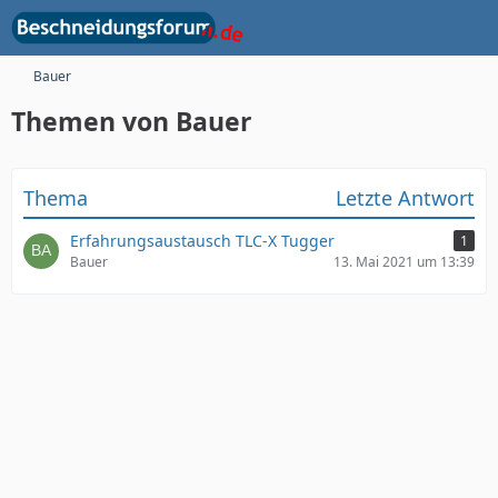
Bauer
Themen von Bauer
Thema
Letzte Antwort
Erfahrungsaustausch TLC-X Tugger
1
Bauer
13. Mai 2021 um 13:39