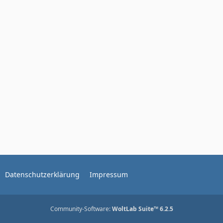
Datenschutzerklärung
Impressum
Community-Software:
WoltLab Suite™ 6.2.5