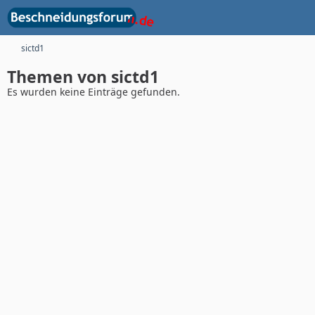
sictd1
Themen von sictd1
Es wurden keine Einträge gefunden.