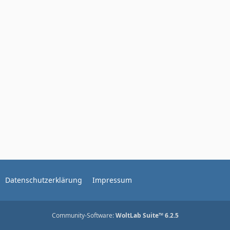
Datenschutzerklärung
Impressum
Community-Software:
WoltLab Suite™ 6.2.5