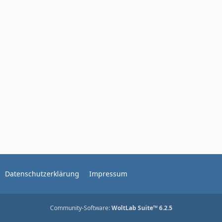
Datenschutzerklärung
Impressum
Community-Software:
WoltLab Suite™ 6.2.5