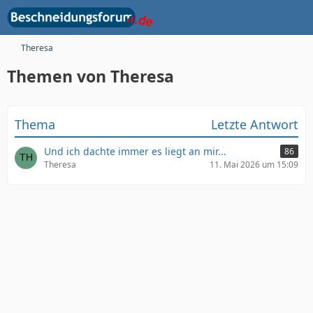
Theresa
Themen von Theresa
Thema
Letzte Antwort
Und ich dachte immer es liegt an mir...
86
Theresa
11. Mai 2026 um 15:09