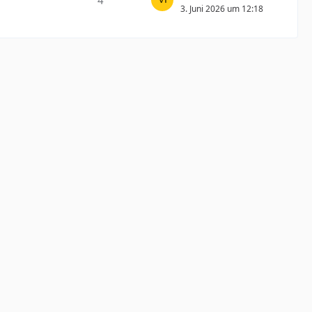
4
3. Juni 2026 um 12:18