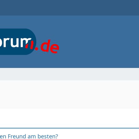
nen Freund am besten?