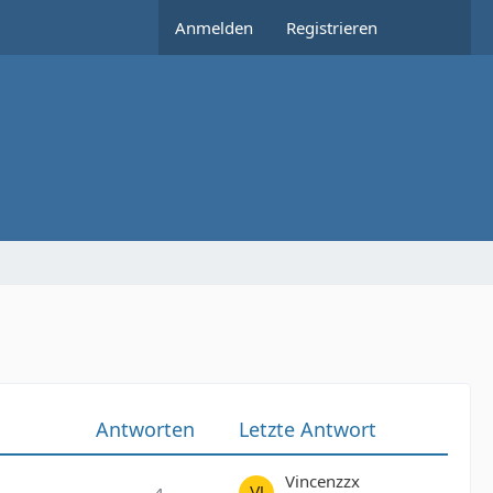
Anmelden
Registrieren
Antworten
Letzte Antwort
Vincenzzx