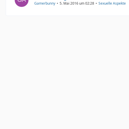
Gamerbunny
5. Mai 2016 um 02:28
Sexuelle Aspekte