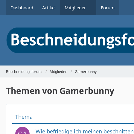
Dashboard
Artikel
Mitglieder
Forum
Beschneidungsforum
Mitglieder
Gamerbunny
Themen von Gamerbunny
Thema
Wie befriedige ich meinen beschnitte