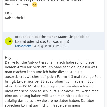
Beschneidung...
MfG
Kaisaschnitt
Braucht ein beschnittener Mann länger bis er
kommt oder ist das Schwachsinn?
kaisaschnitt
4. August 2014 um 06:36
Hey,
Danke für die Antwort erstmal. Ja, ich habe schon diese
beiden Arten ausprobiert. Ich habe sehr viel gelesen was
man machen kann und ich habe dieses Stud 100
ausprobiert , welches auf jeden Fall eine 3 mal solange Zeit
bringt. Leider nur bei SB ausprobiert. Ich habe ein Buch
über diese PC Muskel Trainingseinheiten aber ich weiß
nicht was scheinbar falsch läuft. Die Sache ist - wenn man
eine Beziehung haben will kann man nicht jedes mal
zufällig das spray bzw die creme dabei haben. Darüber
sprechen kommt gar nicht in Frage denn mein