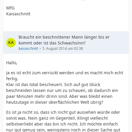
MfG
Kaisaschnitt
Braucht ein beschnittener Mann länger bis er
kommt oder ist das Schwachsinn?
kaisaschnitt
5. August 2014 um 02:38
Hallo,
Ja es ist echt zum verrückt werden und es macht mich echt
fertig.
Klar ist das total bescheuert. Sich auf gut Glück
beschneiden lassen nur um zu schauen, ob dadurch ein
paar Minuten mehr drinn sind. Aber was bleibt einen
heutzutage in dieser oberflächlichen Welt übrig?
Es ist ja nicht so, dass ich nicht gut aussehen würde oder
sonst was. Nein ganz im Gegenteil. Klingt vielleicht
selbstverliebt aber das bin ich nicht. Ich möchte einfach
nur gut genug sein, wenigstens noch in dieser Sache gut