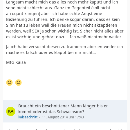
Langsam macht mich das alles noch mehr kaputt und ich
sehe nicht schlecht aus. Ganz im Gegenteil (soll nicht
arrogant klingen) aber ich habe echte Angst eine
Beziehung zu führen. Ich denke sogar daran, dass es kein
Sinn hat zu leben weil die Frauen mich nicht akzeptieren
werden, weil SEX ja schon wichtig ist. Sicher nicht alles aber
es ist wichtig und gehört dazu… Ich weiß nichtmehr weiter…
Ja ich habe versucht diesen zu trainieren aber entweder ich
mache es falsch oder es klappt bei mir nicht…
MfG Kaisa
Braucht ein beschnittener Mann länger bis er
kommt oder ist das Schwachsinn?
kaisaschnitt
11. August 2014 um 17:43