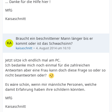
... Danke für die Hilfe hier !
MfG
Kaisaschnitt
Braucht ein beschnittener Mann länger bis er
kommt oder ist das Schwachsinn?
kaisaschnitt
4. August 2014 um 16:10
Jetzt sitze ich endlich mal am PC.
Ich bedanke mich noch einmal für die zahlreichen
Antworten aber eine Frau kann doch diese Frage so oder so
nicht beantworten oder?
Es wäre schön, wenn mir männliche Personen, welche
damit Erfahrung haben ihre schildern könnten.
MfG
Kaisaschnitt