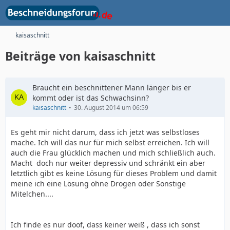
kaisaschnitt
Beiträge von kaisaschnitt
Braucht ein beschnittener Mann länger bis er
kommt oder ist das Schwachsinn?
kaisaschnitt
30. August 2014 um 06:59
Es geht mir nicht darum, dass ich jetzt was selbstloses
mache. Ich will das nur für mich selbst erreichen. Ich will
auch die Frau glücklich machen und mich schließlich auch.
Macht doch nur weiter depressiv und schränkt ein aber
letztlich gibt es keine Lösung für dieses Problem und damit
meine ich eine Lösung ohne Drogen oder Sonstige
Mitelchen....
Ich finde es nur doof, dass keiner weiß , dass ich sonst