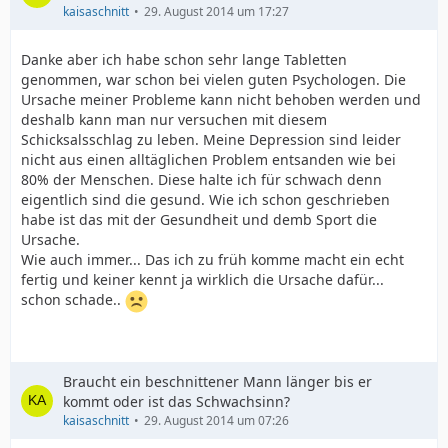
kaisaschnitt
29. August 2014 um 17:27
Danke aber ich habe schon sehr lange Tabletten
genommen, war schon bei vielen guten Psychologen. Die
Ursache meiner Probleme kann nicht behoben werden und
deshalb kann man nur versuchen mit diesem
Schicksalsschlag zu leben. Meine Depression sind leider
nicht aus einen alltäglichen Problem entsanden wie bei
80% der Menschen. Diese halte ich für schwach denn
eigentlich sind die gesund. Wie ich schon geschrieben
habe ist das mit der Gesundheit und demb Sport die
Ursache.
Wie auch immer... Das ich zu früh komme macht ein echt
fertig und keiner kennt ja wirklich die Ursache dafür...
schon schade..
Braucht ein beschnittener Mann länger bis er
kommt oder ist das Schwachsinn?
kaisaschnitt
29. August 2014 um 07:26