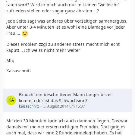
raten wird? Wird er mich auch nur mit einen "vielleicht"
zufrieden stellen oder sogar ganz abraten....?
Jede Seite sagt was anderes über vorzeitigen samenerguss.
Aber unter 3-4 Minuten ist es wohl eine Blamage vor jeder
Frau....
Dieses Problem zzgl zu anderen stress macht mich echt
kaputt... Ich weiss nicht mehr weiter
Mfg
Kaisaschnitt
Braucht ein beschnittener Mann länger bis er
kommt oder ist das Schwachsinn?
kaisaschnitt
5. August 2014 um 15:37
Mit den 30 Minuten kann ich auch daneben liegen. Das war
damals mit meiner ersten richtigen Freundin. Dort ging es
auch mal, dass wir eine 2 Runde eingelegt haben. Es hat