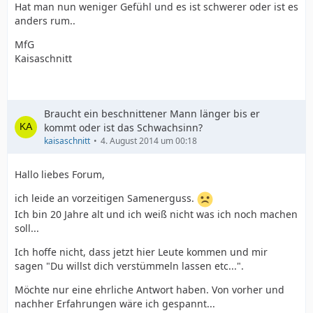
Hat man nun weniger Gefühl und es ist schwerer oder ist es
anders rum..
MfG
Kaisaschnitt
Braucht ein beschnittener Mann länger bis er
kommt oder ist das Schwachsinn?
kaisaschnitt
4. August 2014 um 00:18
Hallo liebes Forum,
ich leide an vorzeitigen Samenerguss.
Ich bin 20 Jahre alt und ich weiß nicht was ich noch machen
soll...
Ich hoffe nicht, dass jetzt hier Leute kommen und mir
sagen "Du willst dich verstümmeln lassen etc...".
Möchte nur eine ehrliche Antwort haben. Von vorher und
nachher Erfahrungen wäre ich gespannt...