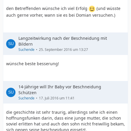
den Betreffenden wünsche ich viel Erfolg
(und wüsste
auch gerne vorher, wann sie es bei Domian versuchen.)
Langzeitwirkung nach der Beschneidung mit
Bildern
Suchende
25. September 2016 um 13:27
wünsche beste besserung!
14-Jährige will Ihr Baby vor Beschneidung
Schützen
Suchende
17. Juli 2016 um 11:41
die geschichte ist sehr traurig, allerdings sehe ich einen
hoffnungsfunken darin, dass eine junge mutter, die schon
soviel erlitten hat und auch den sohn nicht freiwillig bekam,
sich gegen seine beschneidung einsetzt.