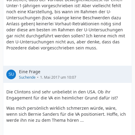
Unter-1-Jährigen vorgeschrieben ist! Aber vielleicht fehlt
noch eine Klarstellung, bis wann im Rahmen der U-
Untersuchungen (bzw. solange keine Beschwerden dazu
Anlass geben) keinerlei Vorhaut-Retraktionien nötig sind
oder diese am besten im Rahmen der U-Untersuchungen
gar nicht durchgeführt werden sollen? Ich kenne mich mit
den U-Untersuchungen nicht aus, aber denke, dass das
Prozedere dabei vorgescchrieben sein muss.
Eine Frage
Suchende
1. Mai 2017 um 10:07
Die Clintons sind sehr unbeliebt in den USA. Ob ihr
Engagement für die VA ein heimlicher Grund dafür ist?
Was mich persönlich wirklich schmerzen würde, wäre,
wenn sich Bernie Sanders für die VA positioniert. Hoffe, ich
werde ihn nie zu dem Thema hören ...