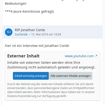
Bedeutungen
***4 (eure Kenntnisse gefragt)
RIP Jonathon Conte
Suchende
15. Mai 2016 um 14:34
hier ist ein Interview mit Jonathan Conté:
Externer Inhalt
www.youtube.com
Inhalte von externen Seiten werden ohne Ihre
Zustimmung nicht automatisch geladen und angezeigt.
Inhalt einmalig anzeigen
Alle externen Inhalte anzeigen
Durch die Aktivierung der externen Inhalte erklären Sie sich damit
einverstanden, dass personenbezogene Daten an Drittplattformen
übermittelt werden. Mehr Informationen dazu haben wir in unserer
Datenschutzerklärung zur Verfügung gestellt.