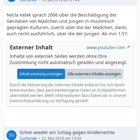
Necla Kelek sprach 2006 über die Beschädigung der
Genitalien von Mädchen und Jungen in muslimisch
geprägten Kulturen, zuerst über die der Mädchen, dann,
auch recht ausführlich, über die der Jungen. Ab min 1:57:
Externer Inhalt
www.youtube.com
Inhalte von externen Seiten werden ohne Ihre
Zustimmung nicht automatisch geladen und angezeigt.
Inhalt einmalig anzeigen
Alle externen Inhalte anzeigen
Durch die Aktivierung der externen Inhalte erklären Sie sich damit
einverstanden, dass personenbezogene Daten an Drittplattformen
übermittelt werden. Mehr Informationen dazu haben wir in unserer
Datenschutzerklärung zur Verfügung gestellt.
Schon wieder ein Schlag gegen Kinderrechte
Suchende
22. Mai 2016 um 13:39