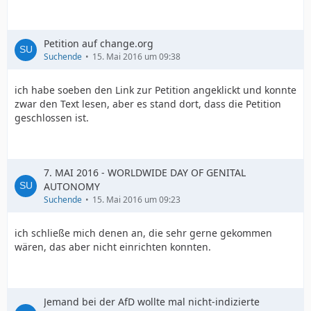
Petition auf change.org
Suchende
15. Mai 2016 um 09:38
ich habe soeben den Link zur Petition angeklickt und konnte
zwar den Text lesen, aber es stand dort, dass die Petition
geschlossen ist.
7. MAI 2016 - WORLDWIDE DAY OF GENITAL
AUTONOMY
Suchende
15. Mai 2016 um 09:23
ich schließe mich denen an, die sehr gerne gekommen
wären, das aber nicht einrichten konnten.
Jemand bei der AfD wollte mal nicht-indizierte