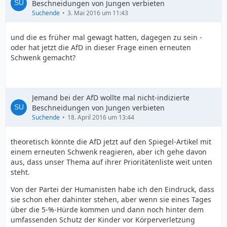
Beschneidungen von Jungen verbieten
Suchende
3. Mai 2016 um 11:43
und die es früher mal gewagt hatten, dagegen zu sein -
oder hat jetzt die AfD in dieser Frage einen erneuten
Schwenk gemacht?
Jemand bei der AfD wollte mal nicht-indizierte
Beschneidungen von Jungen verbieten
Suchende
18. April 2016 um 13:44
theoretisch könnte die AfD jetzt auf den Spiegel-Artikel mit
einem erneuten Schwenk reagieren, aber ich gehe davon
aus, dass unser Thema auf ihrer Prioritätenliste weit unten
steht.
Von der Partei der Humanisten habe ich den Eindruck, dass
sie schon eher dahinter stehen, aber wenn sie eines Tages
über die 5-%-Hürde kommen und dann noch hinter dem
umfassenden Schutz der Kinder vor Körperverletzung