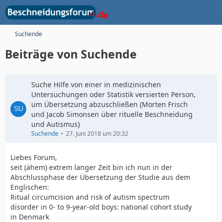
Suchende
Beiträge von Suchende
Suche Hilfe von einer in medizinischen
Untersuchungen oder Statistik versierten Person,
um Übersetzung abzuschließen (Morten Frisch
und Jacob Simonsen über rituelle Beschneidung
und Autismus)
Suchende
27. Juni 2018 um 20:32
Liebes Forum,
seit (ähem) extrem langer Zeit bin ich nun in der
Abschlussphase der Übersetzung der Studie aus dem
Englischen:
Ritual circumcision and risk of autism spectrum
disorder in 0- to 9-year-old boys: national cohort study
in Denmark