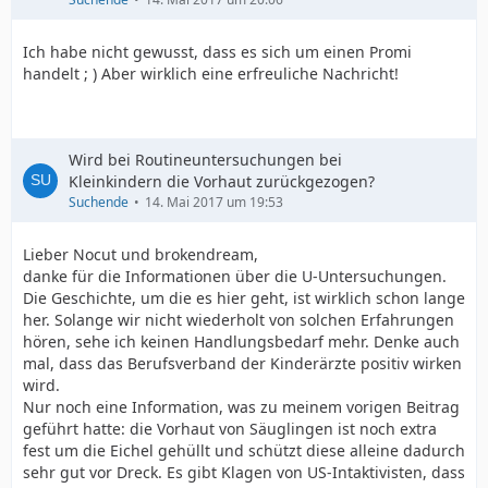
Ich habe nicht gewusst, dass es sich um einen Promi
handelt ; ) Aber wirklich eine erfreuliche Nachricht!
Wird bei Routineuntersuchungen bei
Kleinkindern die Vorhaut zurückgezogen?
Suchende
14. Mai 2017 um 19:53
Lieber Nocut und brokendream,
danke für die Informationen über die U-Untersuchungen.
Die Geschichte, um die es hier geht, ist wirklich schon lange
her. Solange wir nicht wiederholt von solchen Erfahrungen
hören, sehe ich keinen Handlungsbedarf mehr. Denke auch
mal, dass das Berufsverband der Kinderärzte positiv wirken
wird.
Nur noch eine Information, was zu meinem vorigen Beitrag
geführt hatte: die Vorhaut von Säuglingen ist noch extra
fest um die Eichel gehüllt und schützt diese alleine dadurch
sehr gut vor Dreck. Es gibt Klagen von US-Intaktivisten, dass