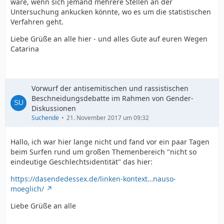
wäre, wenn sich jemand mehrere Stellen an der
Untersuchung ankucken könnte, wo es um die statistischen
Verfahren geht.
Liebe Grüße an alle hier - und alles Gute auf euren Wegen
Catarina
Vorwurf der antisemitischen und rassistischen
Beschneidungsdebatte im Rahmen von Gender-
Diskussionen
Suchende
21. November 2017 um 09:32
Hallo, ich war hier lange nicht und fand vor ein paar Tagen
beim Surfen rund um großen Themenbereich "nicht so
eindeutige Geschlechtsidentität" das hier:
https://dasendedessex.de/linken-kontext…nauso-
moeglich/
Liebe Grüße an alle