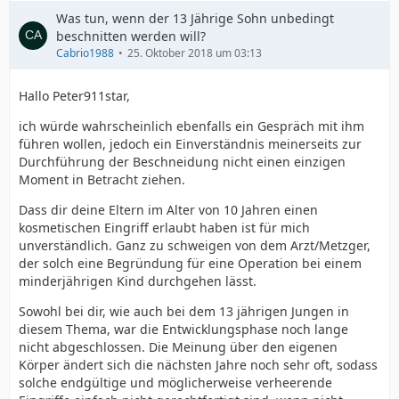
Was tun, wenn der 13 Jährige Sohn unbedingt
beschnitten werden will?
Cabrio1988
25. Oktober 2018 um 03:13
Hallo Peter911star,
ich würde wahrscheinlich ebenfalls ein Gespräch mit ihm
führen wollen, jedoch ein Einverständnis meinerseits zur
Durchführung der Beschneidung nicht einen einzigen
Moment in Betracht ziehen.
Dass dir deine Eltern im Alter von 10 Jahren einen
kosmetischen Eingriff erlaubt haben ist für mich
unverständlich. Ganz zu schweigen von dem Arzt/Metzger,
der solch eine Begründung für eine Operation bei einem
minderjährigen Kind durchgehen lässt.
Sowohl bei dir, wie auch bei dem 13 jährigen Jungen in
diesem Thema, war die Entwicklungsphase noch lange
nicht abgeschlossen. Die Meinung über den eigenen
Körper ändert sich die nächsten Jahre noch sehr oft, sodass
solche endgültige und möglicherweise verheerende