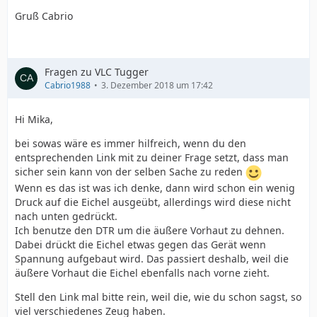
Gruß Cabrio
Fragen zu VLC Tugger
Cabrio1988
3. Dezember 2018 um 17:42
Hi Mika,
bei sowas wäre es immer hilfreich, wenn du den
entsprechenden Link mit zu deiner Frage setzt, dass man
sicher sein kann von der selben Sache zu reden
Wenn es das ist was ich denke, dann wird schon ein wenig
Druck auf die Eichel ausgeübt, allerdings wird diese nicht
nach unten gedrückt.
Ich benutze den DTR um die äußere Vorhaut zu dehnen.
Dabei drückt die Eichel etwas gegen das Gerät wenn
Spannung aufgebaut wird. Das passiert deshalb, weil die
äußere Vorhaut die Eichel ebenfalls nach vorne zieht.
Stell den Link mal bitte rein, weil die, wie du schon sagst, so
viel verschiedenes Zeug haben.