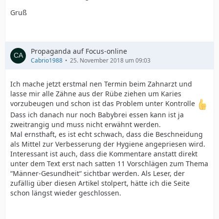
Gruß
Propaganda auf Focus-online
Cabrio1988
25. November 2018 um 09:03
Ich mache jetzt erstmal nen Termin beim Zahnarzt und
lasse mir alle Zähne aus der Rübe ziehen um Karies
vorzubeugen und schon ist das Problem unter Kontrolle
Dass ich danach nur noch Babybrei essen kann ist ja
zweitrangig und muss nicht erwähnt werden.
Mal ernsthaft, es ist echt schwach, dass die Beschneidung
als Mittel zur Verbesserung der Hygiene angepriesen wird.
Interessant ist auch, dass die Kommentare anstatt direkt
unter dem Text erst nach satten 11 Vorschlägen zum Thema
“Männer-Gesundheit“ sichtbar werden. Als Leser, der
zufällig über diesen Artikel stolpert, hätte ich die Seite
schon längst wieder geschlossen.