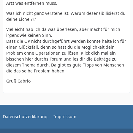
Arzt was entfernen muss.
Was ich nicht ganz verstehe ist: Warum desensibilisierst du
deine Eichel???
Vielleicht hab ich da was überlesen, aber macht für mich
irgendwie keinen Sinn.
Dass die OP nicht durchgeführt werden konnte halte ich für
einen Glücksfall, denn so hast du die Möglichkeit dein
Problem ohne Operationen zu lösen. Klick dich mal ein
bisschen hier durchs Forum und les dir die Beiträge zu
diesem Thema durch. Da gibt es gute Tipps von Menschen
die das selbe Problem haben.
Gruß Cabrio
Datenschutzerklärung
Impressum