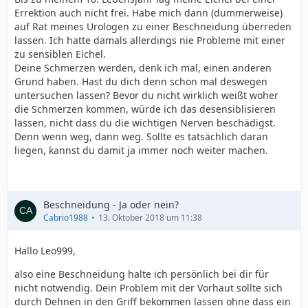
Errektion auch nicht frei. Habe mich dann (dummerweise)
auf Rat meines Urologen zu einer Beschneidung überreden
lassen. Ich hatte damals allerdings nie Probleme mit einer
zu sensiblen Eichel.
Deine Schmerzen werden, denk ich mal, einen anderen
Grund haben. Hast du dich denn schon mal deswegen
untersuchen lassen? Bevor du nicht wirklich weißt woher
die Schmerzen kommen, würde ich das desensiblisieren
lassen, nicht dass du die wichtigen Nerven beschädigst.
Denn wenn weg, dann weg. Sollte es tatsächlich daran
liegen, kannst du damit ja immer noch weiter machen.
Beschneidung - Ja oder nein?
Cabrio1988
13. Oktober 2018 um 11:38
Hallo Leo999,
also eine Beschneidung halte ich persönlich bei dir für
nicht notwendig. Dein Problem mit der Vorhaut sollte sich
durch Dehnen in den Griff bekommen lassen ohne dass ein