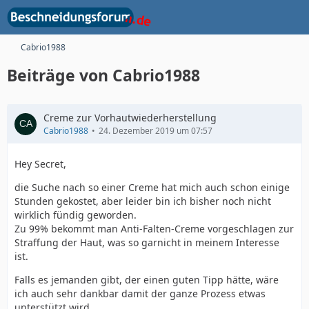
Cabrio1988
Beiträge von Cabrio1988
Creme zur Vorhautwiederherstellung
Cabrio1988
24. Dezember 2019 um 07:57
Hey Secret,
die Suche nach so einer Creme hat mich auch schon einige
Stunden gekostet, aber leider bin ich bisher noch nicht
wirklich fündig geworden.
Zu 99% bekommt man Anti-Falten-Creme vorgeschlagen zur
Straffung der Haut, was so garnicht in meinem Interesse
ist.
Falls es jemanden gibt, der einen guten Tipp hätte, wäre
ich auch sehr dankbar damit der ganze Prozess etwas
unterstützt wird.