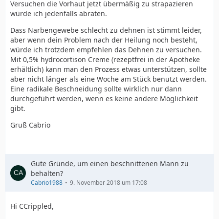
Versuchen die Vorhaut jetzt übermäßig zu strapazieren
würde ich jedenfalls abraten.
Dass Narbengewebe schlecht zu dehnen ist stimmt leider,
aber wenn dein Problem nach der Heilung noch besteht,
würde ich trotzdem empfehlen das Dehnen zu versuchen.
Mit 0,5% hydrocortison Creme (rezeptfrei in der Apotheke
erhältlich) kann man den Prozess etwas unterstützen, sollte
aber nicht länger als eine Woche am Stück benutzt werden.
Eine radikale Beschneidung sollte wirklich nur dann
durchgeführt werden, wenn es keine andere Möglichkeit
gibt.
Gruß Cabrio
Gute Gründe, um einen beschnittenen Mann zu
behalten?
Cabrio1988
9. November 2018 um 17:08
Hi CCrippled,