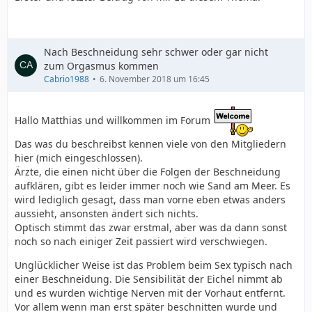
Nach Beschneidung sehr schwer oder gar nicht
zum Orgasmus kommen
Cabrio1988
6. November 2018 um 16:45
Hallo Matthias und willkommen im Forum
Das was du beschreibst kennen viele von den Mitgliedern
hier (mich eingeschlossen).
Ärzte, die einen nicht über die Folgen der Beschneidung
aufklären, gibt es leider immer noch wie Sand am Meer. Es
wird lediglich gesagt, dass man vorne eben etwas anders
aussieht, ansonsten ändert sich nichts.
Optisch stimmt das zwar erstmal, aber was da dann sonst
noch so nach einiger Zeit passiert wird verschwiegen.
Unglücklicher Weise ist das Problem beim Sex typisch nach
einer Beschneidung. Die Sensibilität der Eichel nimmt ab
und es wurden wichtige Nerven mit der Vorhaut entfernt.
Vor allem wenn man erst später beschnitten wurde und