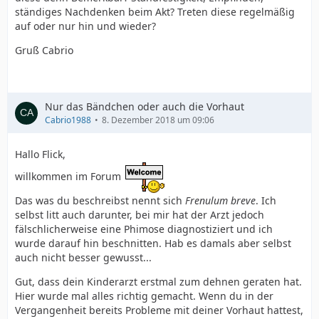
ständiges Nachdenken beim Akt? Treten diese regelmäßig
auf oder nur hin und wieder?
Gruß Cabrio
Nur das Bändchen oder auch die Vorhaut
Cabrio1988
8. Dezember 2018 um 09:06
Hallo Flick,
willkommen im Forum
Das was du beschreibst nennt sich
Frenulum breve
. Ich
selbst litt auch darunter, bei mir hat der Arzt jedoch
fälschlicherweise eine Phimose diagnostiziert und ich
wurde darauf hin beschnitten. Hab es damals aber selbst
auch nicht besser gewusst...
Gut, dass dein Kinderarzt erstmal zum dehnen geraten hat.
Hier wurde mal alles richtig gemacht. Wenn du in der
Vergangenheit bereits Probleme mit deiner Vorhaut hattest,