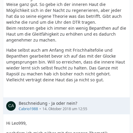
Weise ganz gut. So gebe ich der inneren Haut die
Möglichkeit sich in der Nacht zu regenerieren, aber jeder
hat da so seine eigene Theorie was das betrifft. Gibt auch
welche die rund um die Uhr den DTR tragen.
Beim restoren gebe ich immer ein wenig Bepanthen auf die
Haut um die Gleitfähigkeit zu erhöhen und es dadurch
angenehmer zu machen.
Habe selbst auch am Anfang mit Frischhaltefolie und
Bepanthen gearbeitet bevor ich auf das mit der Glocke
umgesprungen bin. Will so erreichen, dass die innere Haut
wieder lernt sich selbst feucht zu halten. Das Ganze mit
Rapsöl zu machen hab ich bisher noch nicht gehört.
Vielleicht verträgt deine Haut das ja nicht so gut.
Beschneidung - Ja oder nein?
Cabrio1988
14. Oktober 2018 um 12:55
Hi Leo999,