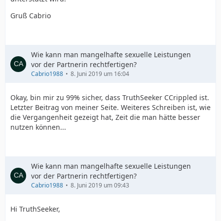
Gruß Cabrio
Wie kann man mangelhafte sexuelle Leistungen
vor der Partnerin rechtfertigen?
Cabrio1988
8. Juni 2019 um 16:04
Okay, bin mir zu 99% sicher, dass TruthSeeker CCrippled ist.
Letzter Beitrag von meiner Seite. Weiteres Schreiben ist, wie
die Vergangenheit gezeigt hat, Zeit die man hätte besser
nutzen können...
Wie kann man mangelhafte sexuelle Leistungen
vor der Partnerin rechtfertigen?
Cabrio1988
8. Juni 2019 um 09:43
Hi TruthSeeker,