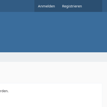
Anmelden
Registrieren
erden.