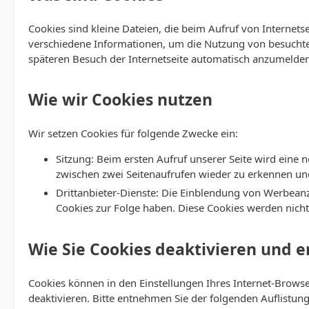
Cookies sind kleine Dateien, die beim Aufruf von Internet
verschiedene Informationen, um die Nutzung von besuchten 
späteren Besuch der Internetseite automatisch anzumelde
Wie wir Cookies nutzen
Wir setzen Cookies für folgende Zwecke ein:
Sitzung: Beim ersten Aufruf unserer Seite wird eine 
zwischen zwei Seitenaufrufen wieder zu erkennen und 
Drittanbieter-Dienste: Die Einblendung von Werbeanz
Cookies zur Folge haben. Diese Cookies werden nicht 
Wie Sie Cookies deaktivieren und 
Cookies können in den Einstellungen Ihres Internet-Browse
deaktivieren. Bitte entnehmen Sie der folgenden Auflistu