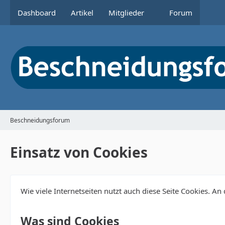
Dashboard
Artikel
Mitglieder
Forum
Beschneidungsforum
Einsatz von Cookies
Wie viele Internetseiten nutzt auch diese Seite Cookies. An
Was sind Cookies