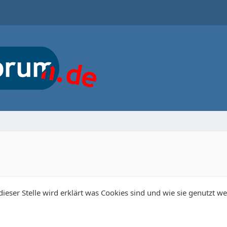
 dieser Stelle wird erklärt was Cookies sind und wie sie genutzt w