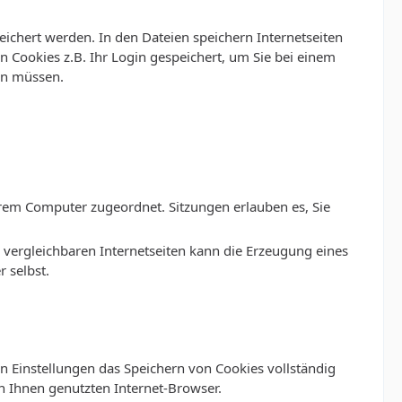
eichert werden. In den Dateien speichern Internetseiten
n Cookies z.B. Ihr Login gespeichert, um Sie bei einem
en müssen.
Ihrem Computer zugeordnet. Sitzungen erlauben es, Sie
 vergleichbaren Internetseiten kann die Erzeugung eines
 selbst.
en Einstellungen das Speichern von Cookies vollständig
n Ihnen genutzten Internet-Browser.