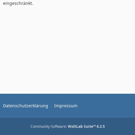
eingeschränkt.
Datenschutzerklärung
Impressum
Community-Software:
WoltLab Suite™ 6.2.5