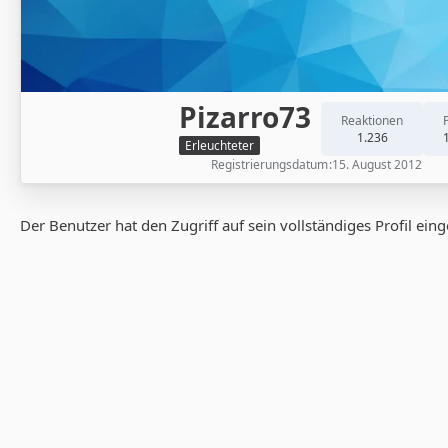
Pizarro73
Reaktionen
1.236
Erleuchteter
Registrierungsdatum
15. August 2012
Der Benutzer hat den Zugriff auf sein vollständiges Profil ein