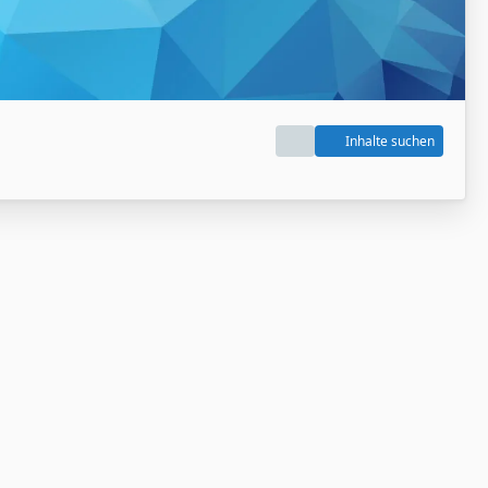
Inhalte suchen