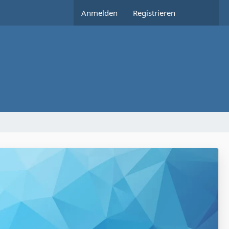
Anmelden
Registrieren