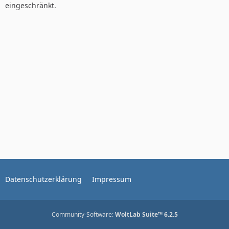
eingeschränkt.
Datenschutzerklärung
Impressum
Community-Software:
WoltLab Suite™ 6.2.5