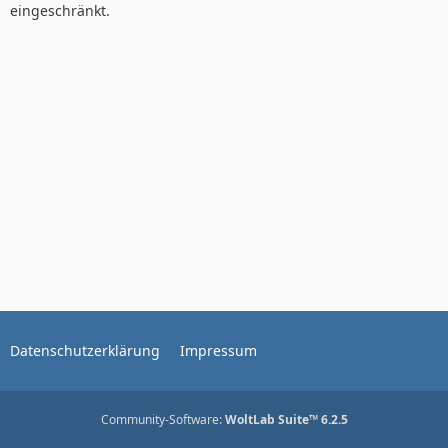
eingeschränkt.
Datenschutzerklärung
Impressum
Community-Software:
WoltLab Suite™ 6.2.5