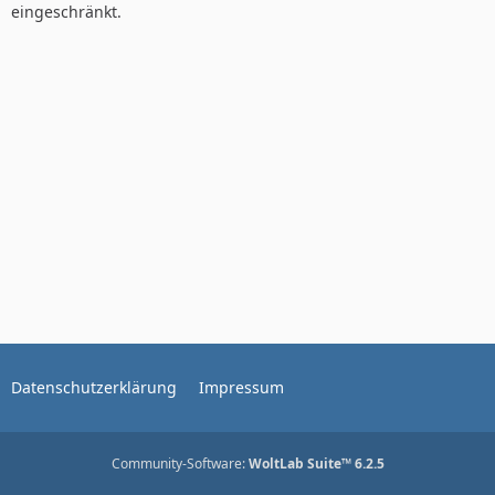
eingeschränkt.
Datenschutzerklärung
Impressum
Community-Software:
WoltLab Suite™ 6.2.5