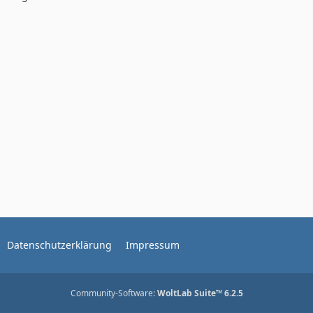
Datenschutzerklärung
Impressum
Community-Software:
WoltLab Suite™ 6.2.5