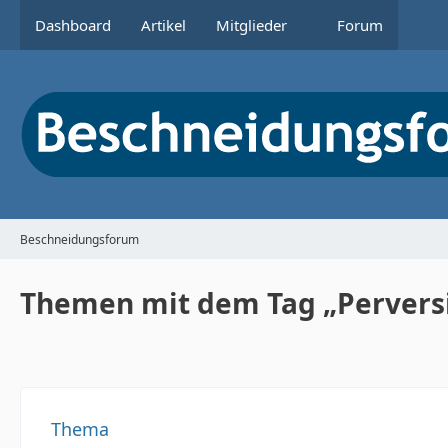
Dashboard
Artikel
Mitglieder
Forum
Beschneidungsforum
Themen mit dem Tag „Pervers
Thema