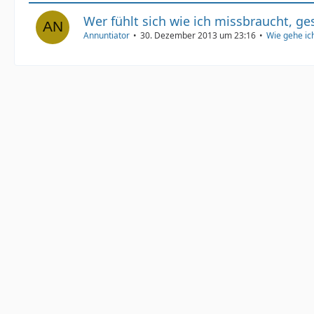
Wer fühlt sich wie ich missbraucht, ge
Annuntiator
30. Dezember 2013 um 23:16
Wie gehe ic