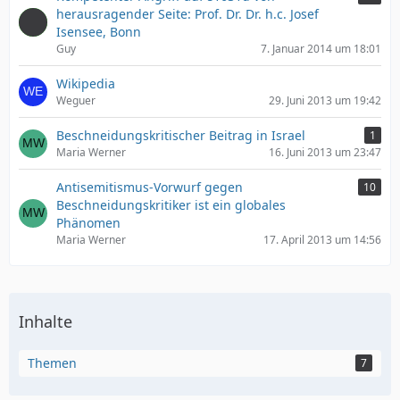
herausragender Seite: Prof. Dr. Dr. h.c. Josef
Isensee, Bonn
Guy
7. Januar 2014 um 18:01
Wikipedia
Weguer
29. Juni 2013 um 19:42
Beschneidungskritischer Beitrag in Israel
1
Maria Werner
16. Juni 2013 um 23:47
Antisemitismus-Vorwurf gegen
10
Beschneidungskritiker ist ein globales
Phänomen
Maria Werner
17. April 2013 um 14:56
Inhalte
Themen
7