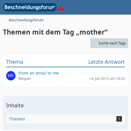
Beschneidungsforum
Themen mit dem Tag „mother“
Suche nach Tags
Thema
Letzte Antwort
From an email to me
Weguer
14. Juli 2013 um 14:52
Inhalte
Themen
1