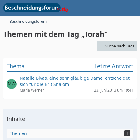
Beschneidungsforum
Themen mit dem Tag „Torah“
Suche nach Tags
Thema
Letzte Antwort
Natalie Bivas, eine sehr gläubige Dame, entscheidet
sich für die Brit Shalom
Maria Werner
23. Juni 2013 um 19:41
Inhalte
Themen
1