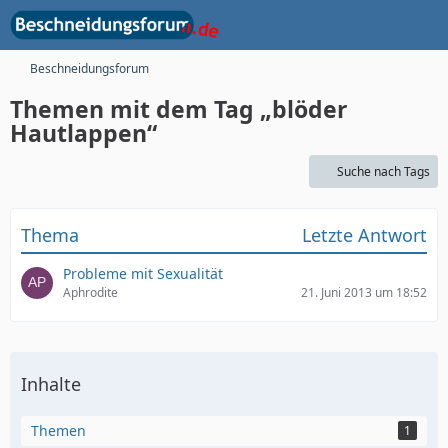
Beschneidungsforum
Themen mit dem Tag „blöder
Hautlappen“
Suche nach Tags
Thema
Letzte Antwort
Probleme mit Sexualität
Aphrodite
21. Juni 2013 um 18:52
Inhalte
Themen
1