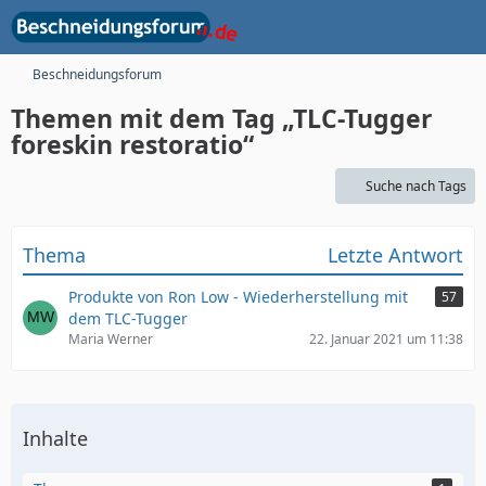
Beschneidungsforum
Themen mit dem Tag „TLC-Tugger
foreskin restoratio“
Suche nach Tags
Thema
Letzte Antwort
Produkte von Ron Low - Wiederherstellung mit
57
dem TLC-Tugger
Maria Werner
22. Januar 2021 um 11:38
Inhalte