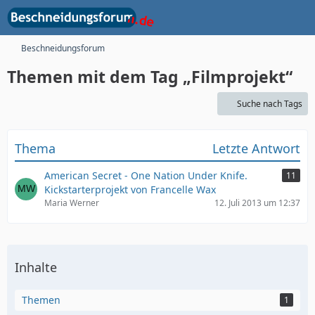
Beschneidungsforum
Themen mit dem Tag „Filmprojekt“
Suche nach Tags
Thema
Letzte Antwort
American Secret - One Nation Under Knife.
11
Kickstarterprojekt von Francelle Wax
Maria Werner
12. Juli 2013 um 12:37
Inhalte
Themen
1