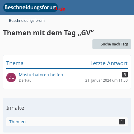
Beschneidungsforum
Themen mit dem Tag „GV“
Suche nach Tags
Thema
Letzte Antwort
Masturbatoren helfen
5
DerPaul
21. Januar 2024 um 11:50
Inhalte
Themen
1