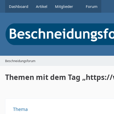
Dashboard
Artikel
Mitglieder
Forum
Beschneidungsforum
Themen mit dem Tag „https:/
Thema