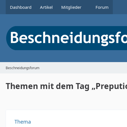
Dashboard
Artikel
Mitglieder
Forum
Beschneidungsforum
Themen mit dem Tag „Preputi
Thema