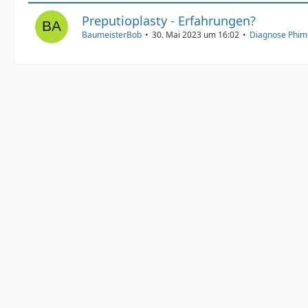
Preputioplasty - Erfahrungen?
BaumeisterBob
30. Mai 2023 um 16:02
Diagnose Phim