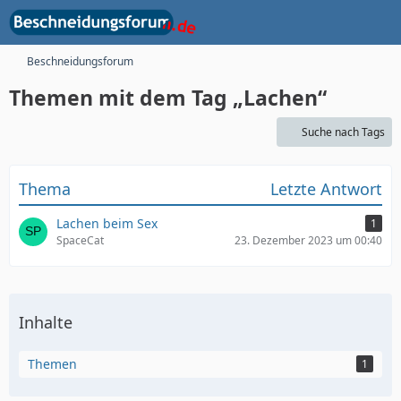
Beschneidungsforum
Themen mit dem Tag „Lachen“
Suche nach Tags
Thema
Letzte Antwort
Lachen beim Sex
1
SpaceCat
23. Dezember 2023 um 00:40
Inhalte
Themen
1