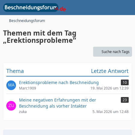
Beschneidungsforum
Themen mit dem Tag
„Erektionsprobleme“
Suche nach Tags
Thema
Letzte Antwort
Erektionsprobleme nach Beschneidung
10
Marc1909
19. Mai 2026 um 12:39
Meine negativen Erfahrungen mit der
23
Beschneidung als vorher Intakter
zuka
5. Mai 2026 um 12:48