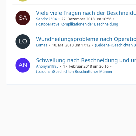
Viele viele Fragen nach der Beschneid
Sandro2504
22. Dezember 2018 um 10:56
Postoperative Komplikationen der Beschneidung
Wundheilungsprobleme nach Operatio
Lomas
10. Mai 2018 um 17:12
(Leidens-)Geschichten 
Schwellung nach Beschneidung und un
Anonym1995
17. Februar 2018 um 20:16
(Leidens-)Geschichten Beschnittener Männer