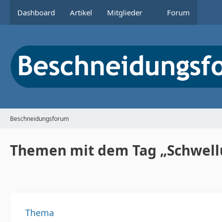
Dashboard
Artikel
Mitglieder
Forum
Beschneidungsforum
Themen mit dem Tag „Schwell
Thema