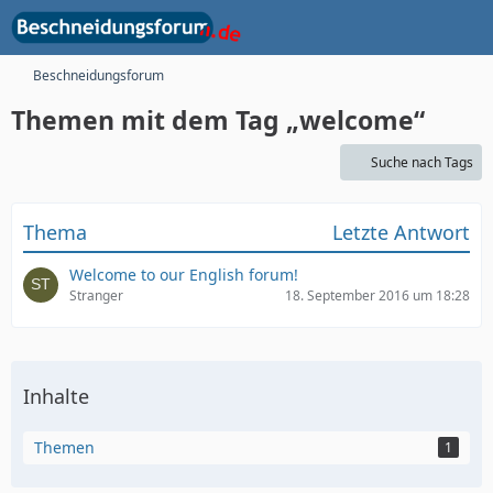
Beschneidungsforum
Themen mit dem Tag „welcome“
Suche nach Tags
Thema
Letzte Antwort
Welcome to our English forum!
Stranger
18. September 2016 um 18:28
Inhalte
Themen
1