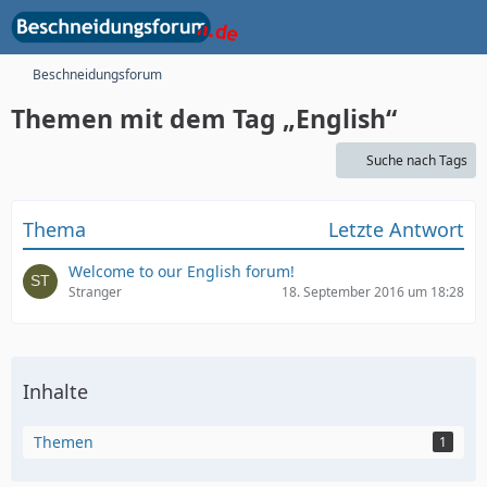
Beschneidungsforum
Themen mit dem Tag „English“
Suche nach Tags
Thema
Letzte Antwort
Welcome to our English forum!
Stranger
18. September 2016 um 18:28
Inhalte
Themen
1