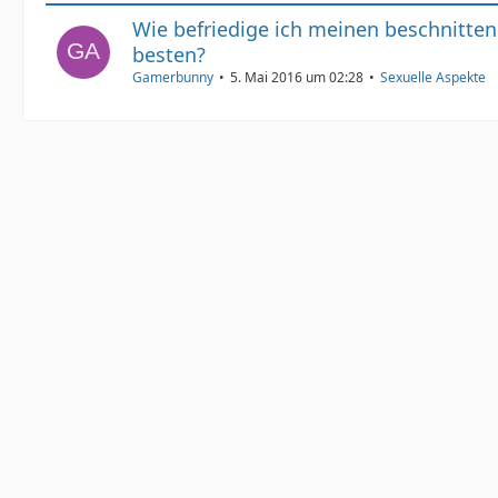
Wie befriedige ich meinen beschnitte
besten?
Gamerbunny
5. Mai 2016 um 02:28
Sexuelle Aspekte