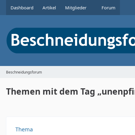
Dashboard
Artikel
Mitglieder
Forum
Beschneidungsforum
Themen mit dem Tag „unenpfin
Thema