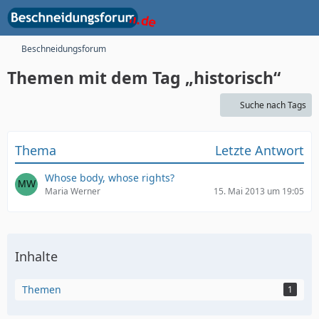
Beschneidungsforum
Themen mit dem Tag „historisch“
Suche nach Tags
Thema
Letzte Antwort
Whose body, whose rights?
Maria Werner
15. Mai 2013 um 19:05
Inhalte
Themen
1