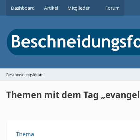
Dashboard
Artikel
Mitglieder
Forum
Beschneidungsforum
Themen mit dem Tag „evangeli
Thema