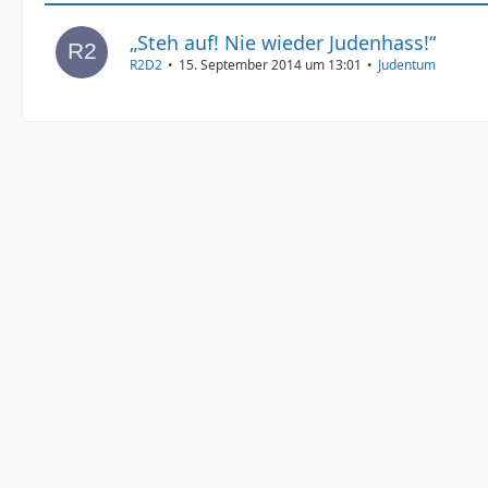
„Steh auf! Nie wieder Judenhass!“
R2D2
15. September 2014 um 13:01
Judentum