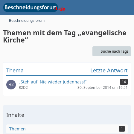
Beschneidungsforum
Themen mit dem Tag „evangelische
Kirche“
Suche nach Tags
Thema
Letzte Antwort
„Steh auf! Nie wieder Judenhass!“
14
R2D2
30. September 2014 um 16:51
Inhalte
Themen
1